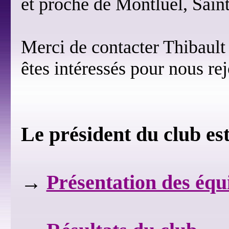
et proche de Montluel, Sain
Merci de contacter Thibault
êtes intéressés pour nous rej
Le président du club e
→
Présentation des équ