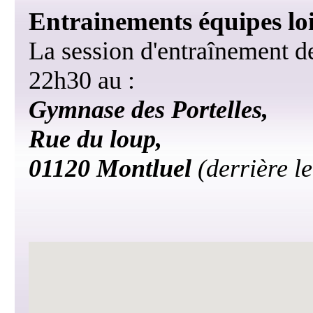
Entrainements équipes lois
La session d'entraînement des
22h30 au :
Gymnase des Portelles,
Rue du loup,
01120 Montluel
(derrière l